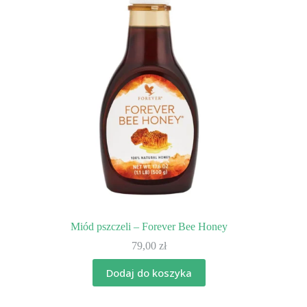
Miód pszczeli – Forever Bee Honey
79,00
zł
Dodaj do koszyka